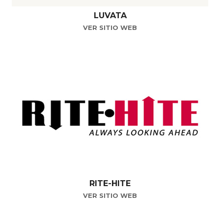
LUVATA
VER SITIO WEB
RITE-HITE
VER SITIO WEB