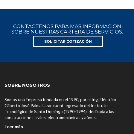
CONTÁCTENOS PARA MAS INFORMACIÓN
SOBRE NUESTRAS CARTERA DE SERVICIOS.
SOLICITAR COTIZACIÓN
SOBRE NOSOTROS
Somos una Empresa fundada en el 1990, por el Ing. Eléctrico
Gilberto José Palma Larancuent, egresado del Instituto
Tecnológico de Santo Domingo (1990-1994), dedicada a las
construcciones civiles, electromecánicas y afines.
Leer más